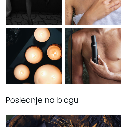
Poslednje na blogu