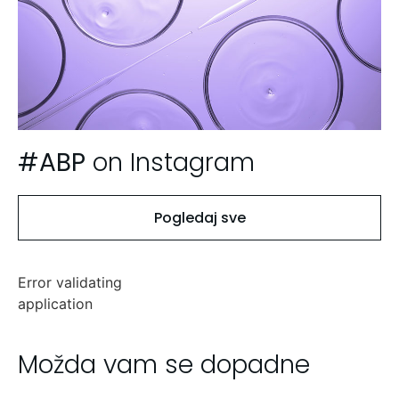
#ABP
on Instagram
Pogledaj sve
Error validating
application
Možda vam se dopadne